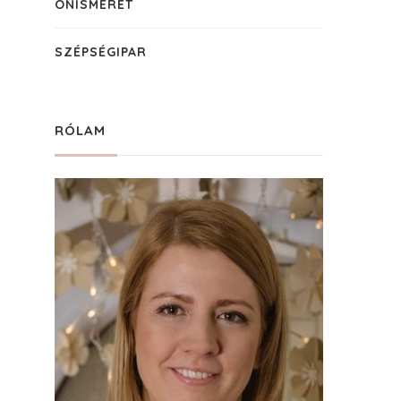
ÖNISMERET
SZÉPSÉGIPAR
RÓLAM