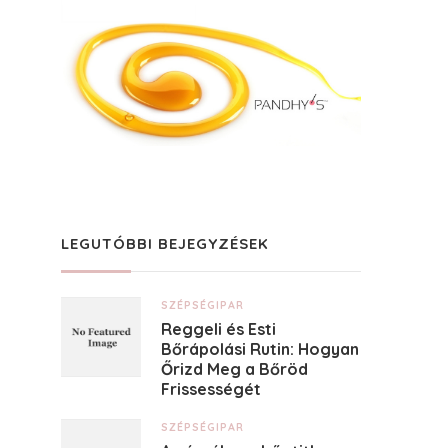
LEGUTÓBBI BEJEGYZÉSEK
SZÉPSÉGIPAR
Reggeli és Esti
Bőrápolási Rutin: Hogyan
Őrizd Meg a Bőröd
Frissességét
SZÉPSÉGIPAR