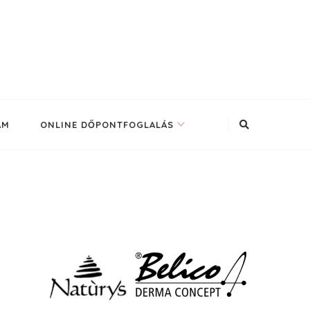
AM
ONLINE DŐPONTFOGLALÁS