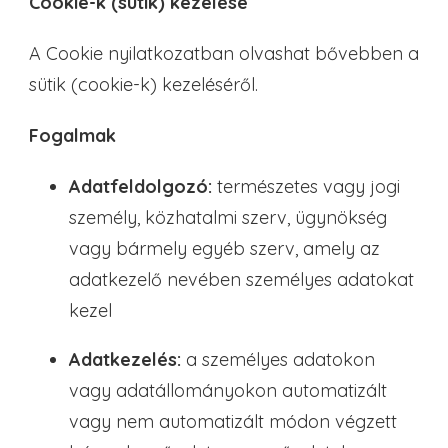
Cookie-k (sütik) kezelése
A Cookie nyilatkozatban olvashat bővebben a
sütik (cookie-k) kezeléséről.
Fogalmak
Adatfeldolgozó:
természetes vagy jogi
személy, közhatalmi szerv, ügynökség
vagy bármely egyéb szerv, amely az
adatkezelő nevében személyes adatokat
kezel
Adatkezelés:
a személyes adatokon
vagy adatállományokon automatizált
vagy nem automatizált módon végzett