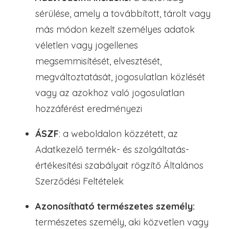
sérülése, amely a továbbított, tárolt vagy
más módon kezelt személyes adatok
véletlen vagy jogellenes
megsemmisítését, elvesztését,
megváltoztatását, jogosulatlan közlését
vagy az azokhoz való jogosulatlan
hozzáférést eredményezi
ÁSZF
: a weboldalon közzétett, az
Adatkezelő termék- és szolgáltatás-
értékesítési szabályait rögzítő Általános
Szerződési Feltételek
Azonosítható természetes személy:
természetes személy, aki közvetlen vagy