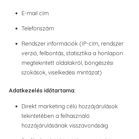
E-mail cím
Telefonszám
Rendszer információk (IP-cím, rendszer
verzió, felbontás, statisztika a honlapon
megtekintett oldalakról, böngészési
szokások, viselkedési mintázat)
Adatkezelés időtartama:
Direkt marketing célú hozzájárulások
tekintetében a felhasználó
hozzájárulásának visszavonásáig