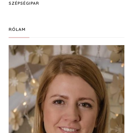
SZÉPSÉGIPAR
RÓLAM