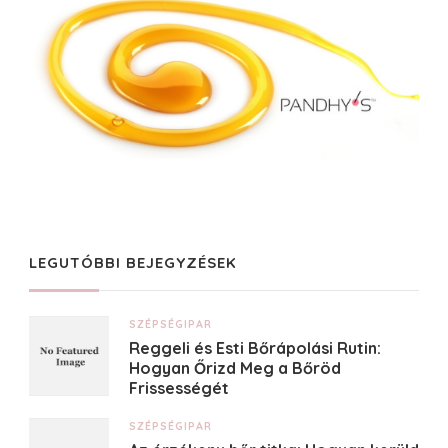
LEGUTÓBBI BEJEGYZÉSEK
SZÉPSÉGIPAR
Reggeli és Esti Bőrápolási Rutin:
Hogyan Őrizd Meg a Bőröd
Frissességét
SZÉPSÉGIPAR